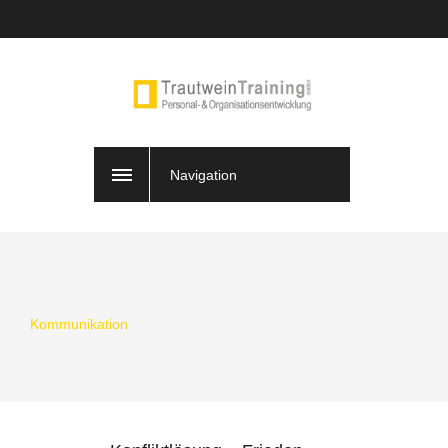
Navigation
Kommunikation