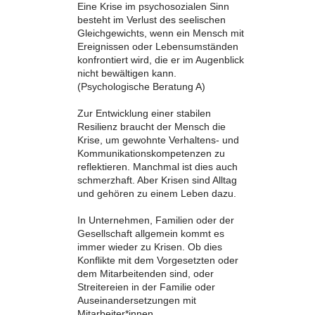
Eine Krise im psychosozialen Sinn
besteht im Verlust des seelischen
Gleichgewichts, wenn ein Mensch mit
Ereignissen oder Lebensumständen
konfrontiert wird, die er im Augenblick
nicht bewältigen kann.
(Psychologische Beratung A)
Zur Entwicklung einer stabilen
Resilienz braucht der Mensch die
Krise, um gewohnte Verhaltens- und
Kommunikationskompetenzen zu
reflektieren. Manchmal ist dies auch
schmerzhaft. Aber Krisen sind Alltag
und gehören zu einem Leben dazu.
In Unternehmen, Familien oder der
Gesellschaft allgemein kommt es
immer wieder zu Krisen. Ob dies
Konflikte mit dem Vorgesetzten oder
dem Mitarbeitenden sind, oder
Streitereien in der Familie oder
Auseinandersetzungen mit
Mitarbeiter*innen,