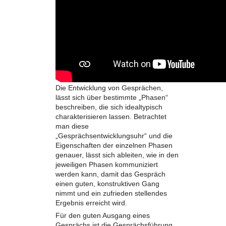
Die Entwicklung von Gesprächen,
lässt sich über bestimmte „Phasen“
beschreiben, die sich idealtypisch
charakterisieren lassen. Betrachtet
man diese
„Gesprächsentwicklungsuhr“ und die
Eigenschaften der einzelnen Phasen
genauer, lässt sich ableiten, wie in den
jeweiligen Phasen kommuniziert
werden kann, damit das Gespräch
einen guten, konstruktiven Gang
nimmt und ein zufrieden stellendes
Ergebnis erreicht wird.
Für den guten Ausgang eines
Gesprächs ist die Gesprächsführung