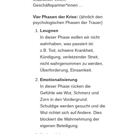
Geschäftspartner*innen …
Vier Phasen der Krise:
(ähnlich den
psychologischen Phasen der Trauer)
Leugnen
In dieser Phase wollen wir nicht
wahrhaben, was passiert ist:
z.B. Tod, schwere Krankheit,
Kündigung, verletzender Streit,
nicht wahrgenommen zu werden,
Überforderung, Einsamkeit.
Emotionalisierung
In dieser Phase rücken die
Gefühle wie Wut, Schmerz und
Zorn in den Vordergrund.
Schuldige werden gesucht und die
Wut richtet sich auf Andere. Dies
blockiert die Wahrnehmung der
eigenen Beteiligung.