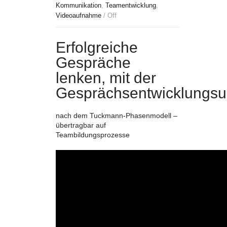
Kommunikation
,
Teamentwicklung
,
Videoaufnahme
/
Off
Erfolgreiche
Gespräche
lenken, mit der
Gesprächsentwicklungsu
nach dem Tuckmann-Phasenmodell –
übertragbar auf
Teambildungsprozesse