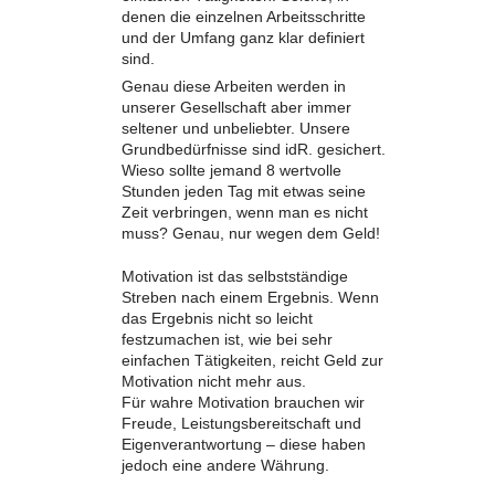
denen die einzelnen Arbeitsschritte
und der Umfang ganz klar definiert
sind.
Genau diese Arbeiten werden in
unserer Gesellschaft aber immer
seltener und unbeliebter. Unsere
Grundbedürfnisse sind idR. gesichert.
Wieso sollte jemand 8 wertvolle
Stunden jeden Tag mit etwas seine
Zeit verbringen, wenn man es nicht
muss? Genau, nur wegen dem Geld!
Motivation ist das selbstständige
Streben nach einem Ergebnis. Wenn
das Ergebnis nicht so leicht
festzumachen ist, wie bei sehr
einfachen Tätigkeiten, reicht Geld zur
Motivation nicht mehr aus.
Für wahre Motivation brauchen wir
Freude, Leistungsbereitschaft und
Eigenverantwortung – diese haben
jedoch eine andere Währung.