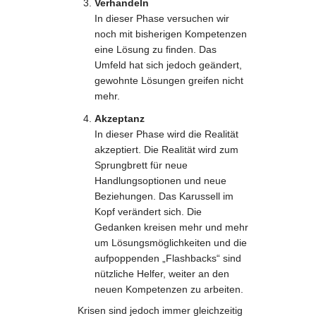
Verhandeln
In dieser Phase versuchen wir
noch mit bisherigen Kompetenzen
eine Lösung zu finden. Das
Umfeld hat sich jedoch geändert,
gewohnte Lösungen greifen nicht
mehr.
Akzeptanz
In dieser Phase wird die Realität
akzeptiert. Die Realität wird zum
Sprungbrett für neue
Handlungsoptionen und neue
Beziehungen. Das Karussell im
Kopf verändert sich. Die
Gedanken kreisen mehr und mehr
um Lösungsmöglichkeiten und die
aufpoppenden „Flashbacks“ sind
nützliche Helfer, weiter an den
neuen Kompetenzen zu arbeiten.
Krisen sind jedoch immer gleichzeitig