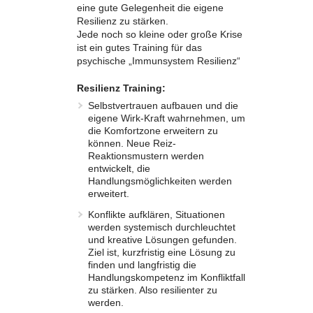
eine gute Gelegenheit die eigene
Resilienz zu stärken.
Jede noch so kleine oder große Krise
ist ein gutes Training für das
psychische „Immunsystem Resilienz“
Resilienz Training:
Selbstvertrauen aufbauen und die
eigene Wirk-Kraft wahrnehmen, um
die Komfortzone erweitern zu
können. Neue Reiz-
Reaktionsmustern werden
entwickelt, die
Handlungsmöglichkeiten werden
erweitert.
Konflikte aufklären, Situationen
werden systemisch durchleuchtet
und kreative Lösungen gefunden.
Ziel ist, kurzfristig eine Lösung zu
finden und langfristig die
Handlungskompetenz im Konfliktfall
zu stärken. Also resilienter zu
werden.