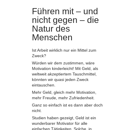
Führen mit – und
nicht gegen – die
Natur des
Menschen
Ist Arbeit wirklich nur ein Mittel zum
Zweck?
Würden wir dem zustimmen, wäre
Motivation kinderleicht! Mit Geld, als
weltweit akzeptiertem Tauschmittel,
könnten wir quasi jeden Zweck
eintauschen.
Mehr Geld, gleich mehr Motivation,
mehr Freude, mehr Zufriedenheit.
Ganz so einfach ist es dann aber doch
nicht.
Studien haben gezeigt, Geld ist ein
wunderbarer Motivator für alle
einfachen Tätigkeiten. Solche, in