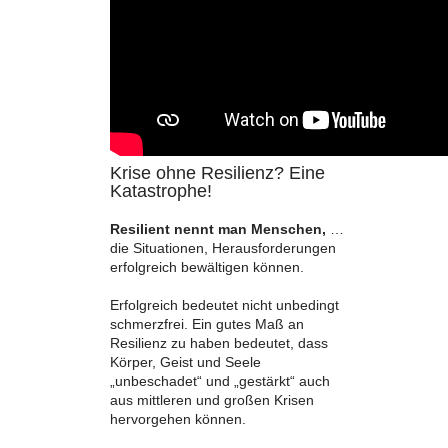
Krise ohne Resilienz? Eine
Katastrophe!
Resilient nennt man Menschen,
…
die Situationen, Herausforderungen
erfolgreich bewältigen können.
Erfolgreich bedeutet nicht unbedingt
schmerzfrei. Ein gutes Maß an
Resilienz zu haben bedeutet, dass
Körper, Geist und Seele
„unbeschadet“ und „gestärkt“ auch
aus mittleren und großen Krisen
hervorgehen können.