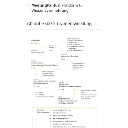
MeetingKultur:
Plattform für
Wissensvermehrung
Ablauf-Skizze Teamentwicklung