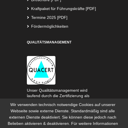
Kraftpaket für Führungskräfte [PDF]
Termine 2025 [PDF]
Fördermöglichkeiten
QUALITÄTSMANAGEMENT
Unser Qualitätsmanagement wird
laufend durch die Zertifizierung als
AZAV-Trägerin überprüft.
Wir verwenden technisch notwendige Cookies auf unserer
Webseite sowie externe Dienste. Standardmäßig sind alle
externen Dienste deaktiviert. Sie können diese jedoch nach
Belieben aktivieren & deaktivieren. Für weitere Informationen