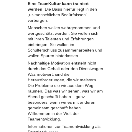
Eine TeamKultur kann trainiert
werden
: Die Basis hierfür liegt in den
„ur-menschlichen Bedürfnissen“
verborgen.
Menschen wollen wahrgenommen und
wertgeschätzt werden. Sie wollen sich
mit ihren Talenten und Erfahrungen
einbringen. Sie wollen im
Schulterschluss zusammenarbeiten und
wollen Spuren hinterlassen.
Nachhaltige Motivation entsteht nicht
durch das Gehalt oder den Dienstwagen.
Was motiviert, sind die
Herausforderungen, die wir meistern.
Die Probleme die wir aus dem Weg
räumen. Das was wir sehen, was wir am
Abend geschafft haben – ganz
besonders, wenn wir es mit anderen
gemeinsam geschafft haben.
Willkommen in der Welt der
Teamentwicklung.
Informationen zur Teamentwicklung als