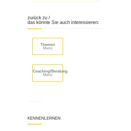
zurück zu /
das könnte Sie auch interessieren:
Themen
Menü
Coaching/Beratung
Menü
KENNENLERNEN