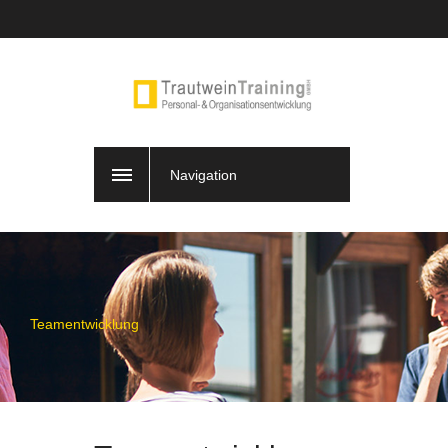
Navigation
Teamentwicklung