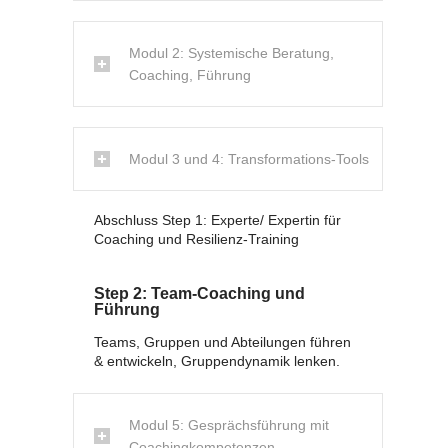
Modul 2: Systemische Beratung,
Coaching, Führung
Modul 3 und 4: Transformations-Tools
Abschluss Step 1: Experte/ Expertin für
Coaching und Resilienz-Training
Step 2: Team-Coaching und
Führung
Teams, Gruppen und Abteilungen führen
& entwickeln, Gruppendynamik lenken.
Modul 5: Gesprächsführung mit
Coachingkompetenzen