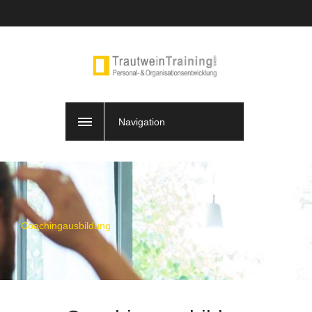
Navigation
Coachingausbildung