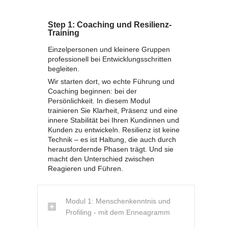
Step 1: Coaching und Resilienz-
Training
Einzelpersonen und kleinere Gruppen
professionell bei Entwicklungsschritten
begleiten.
Wir starten dort, wo echte Führung und
Coaching beginnen: bei der
Persönlichkeit. In diesem Modul
trainieren Sie Klarheit, Präsenz und eine
innere Stabilität bei Ihren Kundinnen und
Kunden zu entwickeln. Resilienz ist keine
Technik – es ist Haltung, die auch durch
herausfordernde Phasen trägt. Und sie
macht den Unterschied zwischen
Reagieren und Führen.
Modul 1: Menschenkenntnis und
Profiling - mit dem Enneagramm