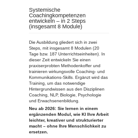
Systemische
Coachingkompetenzen
entwickeln – in 2 Steps
(insgesamt 8 Module)
Die Ausbildung gliedert sich in zwei
Steps, mit insgesamt 8 Modulen (20
Tage bzw. 187 Unterrichtseinheiten). In
dieser Zeit entwickeln Sie einen
praxiserprobten Methodenkoffer und
trainieren wirkungsvolle Coaching- und
Kommunikations-Skills. Ergänzt wird das
Training, um das notwendige
Hintergrundwissen aus den Disziplinen
Coaching, NLP, Biologie, Psychologie
und Erwachsenenbildung.
Neu ab 2026: Sie lernen in einem
ergänzenden Modul, wie KI Ihre Arbeit
leichter, kreativer und strukturierter
macht – ohne Ihre Menschlichkeit zu
ersetzen.