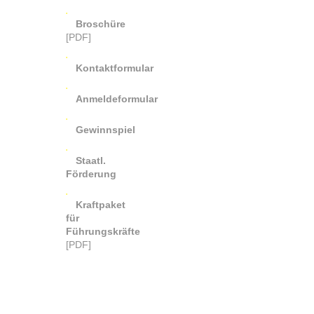
Broschüre
[PDF]
Kontaktformular
Anmeldeformular
Gewinnspiel
Staatl.
Förderung
Kraftpaket
für
Führungskräfte
[PDF]