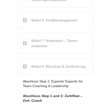
Modul 6: Konfliktmanagement
Modul 7: Moderation – Teams
entwickeln
Modul 8: Abschluss & Zertifizierung
Abschluss Step 2: Experte/ Expertin für
Team-Coaching & Leadership
Abschluss Step 1 und 2: Zertifikat –
Zert. Coach