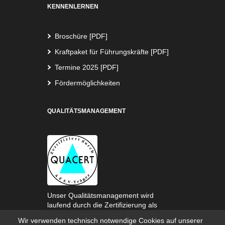
KENNENLERNEN
Broschüre [PDF]
Kraftpaket für Führungskräfte [PDF]
Termine 2025 [PDF]
Fördermöglichkeiten
QUALITÄTSMANAGEMENT
Unser Qualitätsmanagement wird
laufend durch die Zertifizierung als
AZAV-Trägerin überprüft.
Wir verwenden technisch notwendige Cookies auf unserer