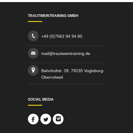
TRAUTWEINTRAINING GMBH
+49 (0)7662 94 94 80
mail@trautweintraining.de
Bahnhofstr. 39, 79235 Vogtsburg-
Oberrotweil
SOCIAL MEDIA