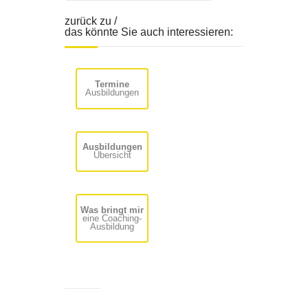
zurück zu /
das könnte Sie auch interessieren:
Termine
Ausbildungen
Ausbildungen
Übersicht
Was bringt mir
eine Coaching-
Ausbildung