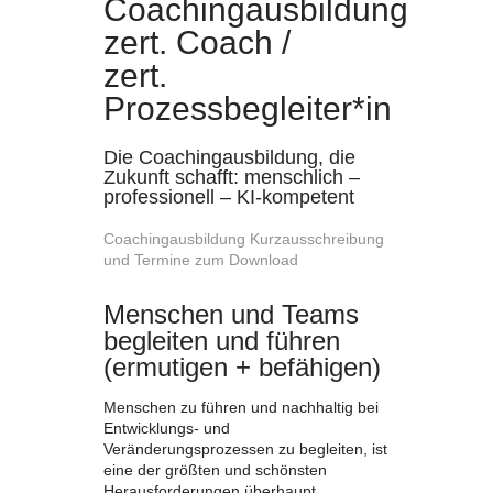
Coachingausbildung
zert. Coach /
zert.
Prozessbegleiter*in
Die Coachingausbildung, die
Zukunft schafft: menschlich –
professionell – KI-kompetent
Coachingausbildung Kurzausschreibung
und Termine zum Download
Menschen und Teams
begleiten und führen
(ermutigen + befähigen)
Menschen zu führen und nachhaltig bei
Entwicklungs- und
Veränderungsprozessen zu begleiten, ist
eine der größten und schönsten
Herausforderungen überhaupt.