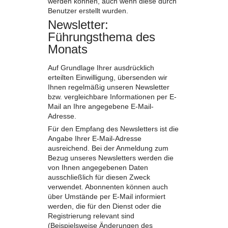
werden können, auch wenn diese durch
Benutzer erstellt wurden.
Newsletter:
Führungsthema des
Monats
Auf Grundlage Ihrer ausdrücklich
erteilten Einwilligung, übersenden wir
Ihnen regelmäßig unseren Newsletter
bzw. vergleichbare Informationen per E-
Mail an Ihre angegebene E-Mail-
Adresse.
Für den Empfang des Newsletters ist die
Angabe Ihrer E-Mail-Adresse
ausreichend. Bei der Anmeldung zum
Bezug unseres Newsletters werden die
von Ihnen angegebenen Daten
ausschließlich für diesen Zweck
verwendet. Abonnenten können auch
über Umstände per E-Mail informiert
werden, die für den Dienst oder die
Registrierung relevant sind
(Beispielsweise Änderungen des