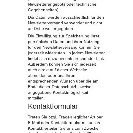
Newsletterangebots oder technische
Gegebenheiten).
Die Daten werden ausschließlich für den
Newsletterversand verwendet und nicht
an Dritte weitergegeben.
Die Einwilligung zur Speicherung Ihrer
persönlichen Daten und ihrer Nutzung
für den Newsletterversand können Sie
jederzeit widerrufen. In jedem Newsletter
findet sich dazu ein entsprechender Link.
Außerdem können Sie sich jederzeit
auch direkt auf dieser Webseite
abmelden oder uns Ihren
entsprechenden Wunsch über die am
Ende dieser Datenschutzhinweise
angegebene Kontaktmöglichkeit
mitteilen.
Kontaktformular
Treten Sie bzgl. Fragen jeglicher Art per
E-Mail oder Kontaktformular mit uns in
Kontakt, erteilen Sie uns zum Zwecke