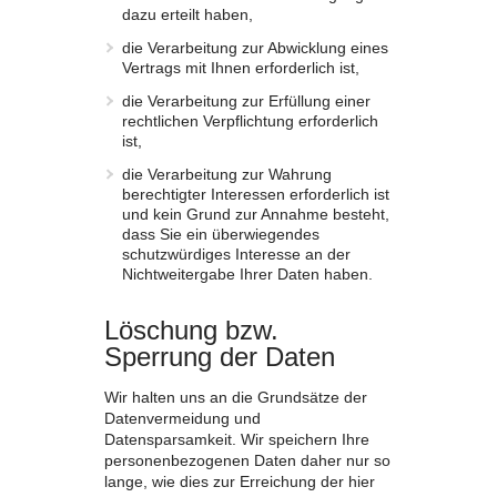
dazu erteilt haben,
die Verarbeitung zur Abwicklung eines
Vertrags mit Ihnen erforderlich ist,
die Verarbeitung zur Erfüllung einer
rechtlichen Verpflichtung erforderlich
ist,
die Verarbeitung zur Wahrung
berechtigter Interessen erforderlich ist
und kein Grund zur Annahme besteht,
dass Sie ein überwiegendes
schutzwürdiges Interesse an der
Nichtweitergabe Ihrer Daten haben.
Löschung bzw.
Sperrung der Daten
Wir halten uns an die Grundsätze der
Datenvermeidung und
Datensparsamkeit. Wir speichern Ihre
personenbezogenen Daten daher nur so
lange, wie dies zur Erreichung der hier