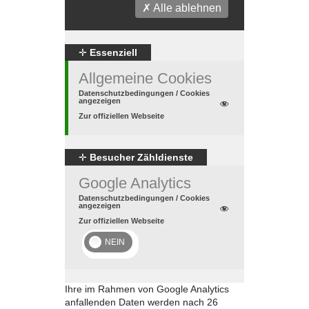
✗ Alle ablehnen
✛
Essenziell
Allgemeine Cookies
Datenschutzbedingungen / Cookies
angezeigen
Zur offiziellen Webseite
✛
Besucher Zähldienste
Google Analytics
Datenschutzbedingungen / Cookies
angezeigen
Zur offiziellen Webseite
Ihre im Rahmen von Google Analytics
anfallenden Daten werden nach 26