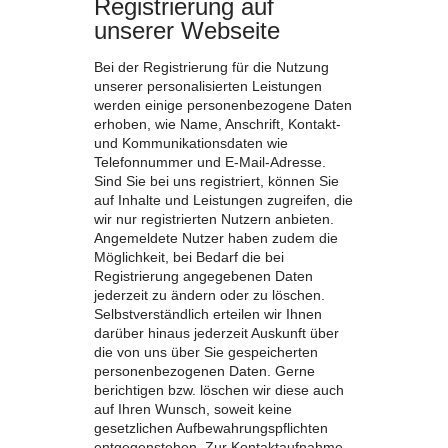
Registrierung auf
unserer Webseite
Bei der Registrierung für die Nutzung
unserer personalisierten Leistungen
werden einige personenbezogene Daten
erhoben, wie Name, Anschrift, Kontakt-
und Kommunikationsdaten wie
Telefonnummer und E-Mail-Adresse.
Sind Sie bei uns registriert, können Sie
auf Inhalte und Leistungen zugreifen, die
wir nur registrierten Nutzern anbieten.
Angemeldete Nutzer haben zudem die
Möglichkeit, bei Bedarf die bei
Registrierung angegebenen Daten
jederzeit zu ändern oder zu löschen.
Selbstverständlich erteilen wir Ihnen
darüber hinaus jederzeit Auskunft über
die von uns über Sie gespeicherten
personenbezogenen Daten. Gerne
berichtigen bzw. löschen wir diese auch
auf Ihren Wunsch, soweit keine
gesetzlichen Aufbewahrungspflichten
entgegenstehen. Zur Kontaktaufnahme