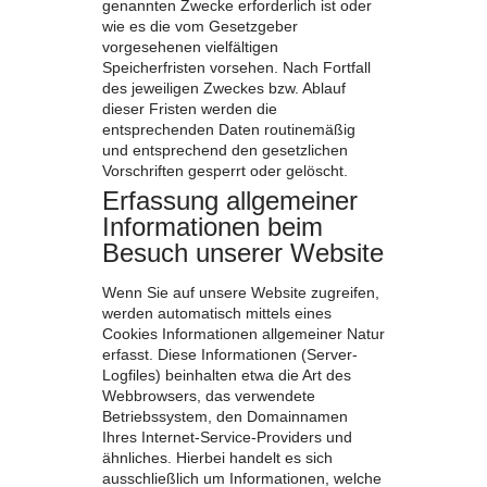
genannten Zwecke erforderlich ist oder
wie es die vom Gesetzgeber
vorgesehenen vielfältigen
Speicherfristen vorsehen. Nach Fortfall
des jeweiligen Zweckes bzw. Ablauf
dieser Fristen werden die
entsprechenden Daten routinemäßig
und entsprechend den gesetzlichen
Vorschriften gesperrt oder gelöscht.
Erfassung allgemeiner
Informationen beim
Besuch unserer Website
Wenn Sie auf unsere Website zugreifen,
werden automatisch mittels eines
Cookies Informationen allgemeiner Natur
erfasst. Diese Informationen (Server-
Logfiles) beinhalten etwa die Art des
Webbrowsers, das verwendete
Betriebssystem, den Domainnamen
Ihres Internet-Service-Providers und
ähnliches. Hierbei handelt es sich
ausschließlich um Informationen, welche