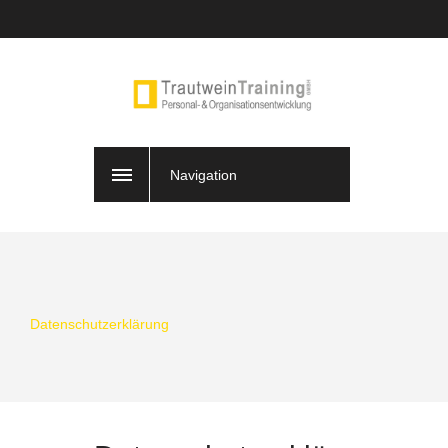
Navigation
Datenschutzerklärung