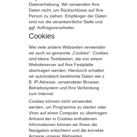
Datenerhebung. Wir verwenden Ihre
Daten nicht, um Rückschlüsse auf Ihre
Person zu ziehen. Empfänger der Daten
sind nur die verantwortliche Stelle und
ggf. Auftragsverarbeiter.
Cookies
Wie viele andere Webseiten verwenden
wir auch so genannte „Cookies“. Cookies
sind kleine Textdateien, die von einem
Websiteserver auf Ihre Festplatte
übertragen werden. Hierdurch erhalten
wir automatisch bestimmte Daten wie z.
B. IP-Adresse, verwendeter Browser,
Betriebssystem und Ihre Verbindung
zum Internet.
Cookies können nicht verwendet
werden, um Programme zu starten oder
Viren auf einen Computer zu übertragen.
Anhand der in Cookies enthaltenen
Informationen können wir Ihnen die
Navigation erleichtern und die korrekte
Anzeige unserer Webseiten