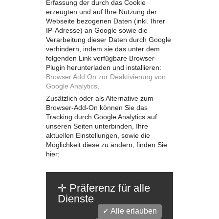
Erfassung der durch das Cookie
erzeugten und auf Ihre Nutzung der
Webseite bezogenen Daten (inkl. Ihrer
IP-Adresse) an Google sowie die
Verarbeitung dieser Daten durch Google
verhindern, indem sie das unter dem
folgenden Link verfügbare Browser-
Plugin herunterladen und installieren:
Browser Add On zur Deaktivierung von
Google Analytics
.
Zusätzlich oder als Alternative zum
Browser-Add-On können Sie das
Tracking durch Google Analytics auf
unseren Seiten unterbinden, Ihre
aktuellen Einstellungen, sowie die
Möglichkeit diese zu ändern, finden Sie
hier:
✛
Präferenz für alle
Dienste
✓ Alle erlauben