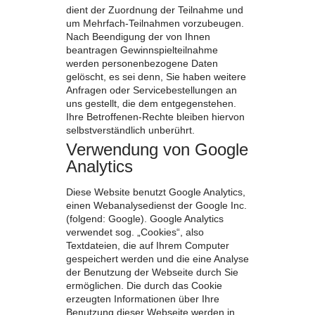
dient der Zuordnung der Teilnahme und
um Mehrfach-Teilnahmen vorzubeugen.
Nach Beendigung der von Ihnen
beantragen Gewinnspielteilnahme
werden personenbezogene Daten
gelöscht, es sei denn, Sie haben weitere
Anfragen oder Servicebestellungen an
uns gestellt, die dem entgegenstehen.
Ihre Betroffenen-Rechte bleiben hiervon
selbstverständlich unberührt.
Verwendung von Google
Analytics
Diese Website benutzt Google Analytics,
einen Webanalysedienst der Google Inc.
(folgend: Google). Google Analytics
verwendet sog. „Cookies“, also
Textdateien, die auf Ihrem Computer
gespeichert werden und die eine Analyse
der Benutzung der Webseite durch Sie
ermöglichen. Die durch das Cookie
erzeugten Informationen über Ihre
Benutzung dieser Webseite werden in