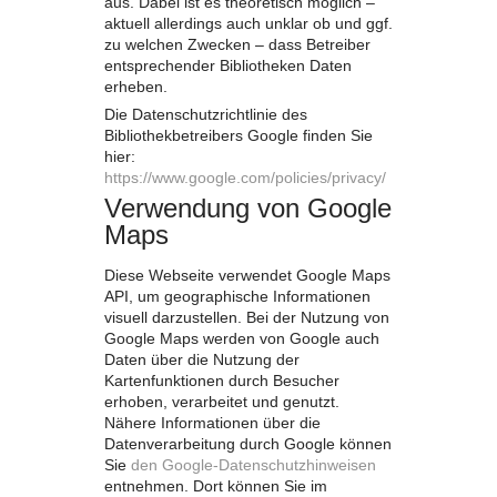
aus. Dabei ist es theoretisch möglich –
aktuell allerdings auch unklar ob und ggf.
zu welchen Zwecken – dass Betreiber
entsprechender Bibliotheken Daten
erheben.
Die Datenschutzrichtlinie des
Bibliothekbetreibers Google finden Sie
hier:
https://www.google.com/policies/privacy/
Verwendung von Google
Maps
Diese Webseite verwendet Google Maps
API, um geographische Informationen
visuell darzustellen. Bei der Nutzung von
Google Maps werden von Google auch
Daten über die Nutzung der
Kartenfunktionen durch Besucher
erhoben, verarbeitet und genutzt.
Nähere Informationen über die
Datenverarbeitung durch Google können
Sie
den Google-Datenschutzhinweisen
entnehmen. Dort können Sie im