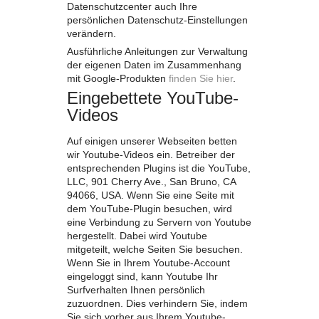
Datenschutzcenter auch Ihre
persönlichen Datenschutz-Einstellungen
verändern.
Ausführliche Anleitungen zur Verwaltung
der eigenen Daten im Zusammenhang
mit Google-Produkten
finden Sie hier
.
Eingebettete YouTube-
Videos
Auf einigen unserer Webseiten betten
wir Youtube-Videos ein. Betreiber der
entsprechenden Plugins ist die YouTube,
LLC, 901 Cherry Ave., San Bruno, CA
94066, USA. Wenn Sie eine Seite mit
dem YouTube-Plugin besuchen, wird
eine Verbindung zu Servern von Youtube
hergestellt. Dabei wird Youtube
mitgeteilt, welche Seiten Sie besuchen.
Wenn Sie in Ihrem Youtube-Account
eingeloggt sind, kann Youtube Ihr
Surfverhalten Ihnen persönlich
zuzuordnen. Dies verhindern Sie, indem
Sie sich vorher aus Ihrem Youtube-