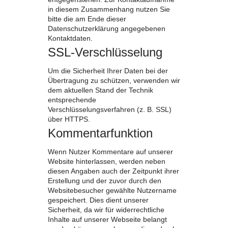
in diesem Zusammenhang nutzen Sie
bitte die am Ende dieser
Datenschutzerklärung angegebenen
Kontaktdaten.
SSL-Verschlüsselung
Um die Sicherheit Ihrer Daten bei der
Übertragung zu schützen, verwenden wir
dem aktuellen Stand der Technik
entsprechende
Verschlüsselungsverfahren (z. B. SSL)
über HTTPS.
Kommentarfunktion
Wenn Nutzer Kommentare auf unserer
Website hinterlassen, werden neben
diesen Angaben auch der Zeitpunkt ihrer
Erstellung und der zuvor durch den
Websitebesucher gewählte Nutzername
gespeichert. Dies dient unserer
Sicherheit, da wir für widerrechtliche
Inhalte auf unserer Webseite belangt