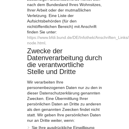
nach dem Bundesland Ihres Wohnsitzes,
Ihrer Arbeit oder der mutmaßlichen
Verletzung. Eine Liste der
Aufsichtsbehörden (für den
nichtöffentlichen Bereich) mit Anschrift
finden Sie unter:
https://www.bfdi.bund.de/DE/Infothek/Anschriften_Links/
node.html
.
Zwecke der
Datenverarbeitung durch
die verantwortliche
Stelle und Dritte
Wir verarbeiten Ihre
personenbezogenen Daten nur zu den in
dieser Datenschutzerklärung genannten
Zwecken. Eine Übermittlung Ihrer
persönlichen Daten an Dritte zu anderen
als den genannten Zwecken findet nicht
statt. Wir geben Ihre persönlichen Daten
nur an Dritte weiter, wenn:
Sie Ihre ausdrückliche Einwilligung