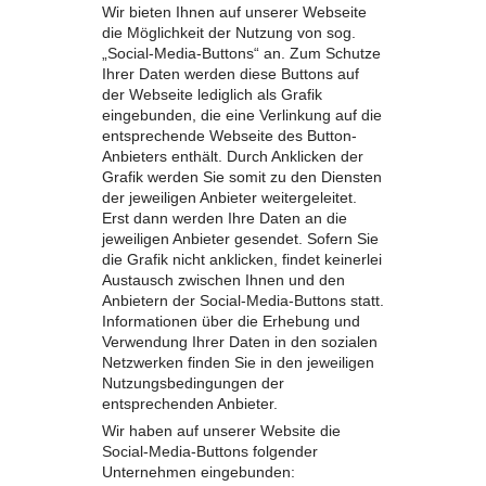
Wir bieten Ihnen auf unserer Webseite
die Möglichkeit der Nutzung von sog.
„Social-Media-Buttons“ an. Zum Schutze
Ihrer Daten werden diese Buttons auf
der Webseite lediglich als Grafik
eingebunden, die eine Verlinkung auf die
entsprechende Webseite des Button-
Anbieters enthält. Durch Anklicken der
Grafik werden Sie somit zu den Diensten
der jeweiligen Anbieter weitergeleitet.
Erst dann werden Ihre Daten an die
jeweiligen Anbieter gesendet. Sofern Sie
die Grafik nicht anklicken, findet keinerlei
Austausch zwischen Ihnen und den
Anbietern der Social-Media-Buttons statt.
Informationen über die Erhebung und
Verwendung Ihrer Daten in den sozialen
Netzwerken finden Sie in den jeweiligen
Nutzungsbedingungen der
entsprechenden Anbieter.
Wir haben auf unserer Website die
Social-Media-Buttons folgender
Unternehmen eingebunden: