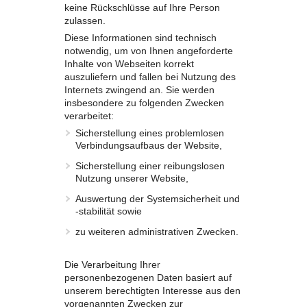
keine Rückschlüsse auf Ihre Person
zulassen.
Diese Informationen sind technisch
notwendig, um von Ihnen angeforderte
Inhalte von Webseiten korrekt
auszuliefern und fallen bei Nutzung des
Internets zwingend an. Sie werden
insbesondere zu folgenden Zwecken
verarbeitet:
Sicherstellung eines problemlosen
Verbindungsaufbaus der Website,
Sicherstellung einer reibungslosen
Nutzung unserer Website,
Auswertung der Systemsicherheit und
-stabilität sowie
zu weiteren administrativen Zwecken.
Die Verarbeitung Ihrer
personenbezogenen Daten basiert auf
unserem berechtigten Interesse aus den
vorgenannten Zwecken zur