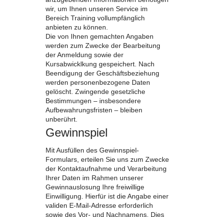
wir, um Ihnen unseren Service im
Bereich Training vollumpfänglich
anbieten zu können.
Die von Ihnen gemachten Angaben
werden zum Zwecke der Bearbeitung
der Anmeldung sowie der
Kursabwicklkung gespeichert. Nach
Beendigung der Geschäftsbeziehung
werden personenbezogene Daten
gelöscht. Zwingende gesetzliche
Bestimmungen – insbesondere
Aufbewahrungsfristen – bleiben
unberührt.
Gewinnspiel
Mit Ausfüllen des Gewinnspiel-
Formulars, erteilen Sie uns zum Zwecke
der Kontaktaufnahme und Verarbeitung
Ihrer Daten im Rahmen unserer
Gewinnauslosung Ihre freiwillige
Einwilligung. Hierfür ist die Angabe einer
validen E-Mail-Adresse erforderlich
sowie des Vor- und Nachnamens. Dies