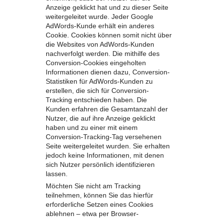
Anzeige geklickt hat und zu dieser Seite
weitergeleitet wurde. Jeder Google
AdWords-Kunde erhält ein anderes
Cookie. Cookies können somit nicht über
die Websites von AdWords-Kunden
nachverfolgt werden. Die mithilfe des
Conversion-Cookies eingeholten
Informationen dienen dazu, Conversion-
Statistiken für AdWords-Kunden zu
erstellen, die sich für Conversion-
Tracking entschieden haben. Die
Kunden erfahren die Gesamtanzahl der
Nutzer, die auf ihre Anzeige geklickt
haben und zu einer mit einem
Conversion-Tracking-Tag versehenen
Seite weitergeleitet wurden. Sie erhalten
jedoch keine Informationen, mit denen
sich Nutzer persönlich identifizieren
lassen.
Möchten Sie nicht am Tracking
teilnehmen, können Sie das hierfür
erforderliche Setzen eines Cookies
ablehnen – etwa per Browser-