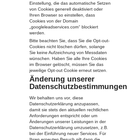
Einstellung, die das automatische Setzen
von Cookies generell deaktiviert oder
Ihren Browser so einstellen, dass
Cookies von der Domain
„googleleadservices.com“ blockiert
werden.
Bitte beachten Sie, dass Sie die Opt-out-
Cookies nicht löschen dürfen, solange
Sie keine Aufzeichnung von Messdaten
wünschen. Haben Sie alle Ihre Cookies
im Browser gelöscht, müssen Sie das
jeweilige Opt-out Cookie erneut setzen.
Änderung unserer
Datenschutzbestimmungen
Wir behalten uns vor, diese
Datenschutzerklärung anzupassen,
damit sie stets den aktuellen rechtlichen
Anforderungen entspricht oder um
Änderungen unserer Leistungen in der
Datenschutzerklärung umzusetzen, z.B.
bei der Einführung neuer Services. Für
Ihren erneuten Besuch gilt dann die