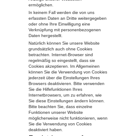
ermöglichen.
In keinem Fall werden die von uns
erfassten Daten an Dritte weitergegeben
oder ohne Ihre Einwilligung eine
Verknüpfung mit personenbezogenen
Daten hergestellt.
Natürlich können Sie unsere Website
grundsätzlich auch ohne Cookies
betrachten. Internet-Browser sind
regelmäßig so eingestellt, dass sie
Cookies akzeptieren. Im Allgemeinen
können Sie die Verwendung von Cookies
jederzeit über die Einstellungen Ihres
Browsers deaktivieren. Bitte verwenden
Sie die Hilfefunktionen Ihres
Internetbrowsers, um zu erfahren, wie
Sie diese Einstellungen ändern können.
Bitte beachten Sie, dass einzelne
Funktionen unserer Website
möglicherweise nicht funktionieren, wenn
Sie die Verwendung von Cookies
deaktiviert haben.