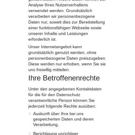
Analyse Ihres Nutzerverhaltens
verwendet werden. Grundsätzlich
verarbeiten wir personenbezogene
Daten nur, soweit dies zur Bereitstellung
einer funktionsfähigen Webseite sowie
unserer Inhalte und Leistungen
erforderlich ist.
Unser Internetangebot kann
grundsätzlich genutzt werden, ohne
personenbezogene Daten preiszugeben.
Diese werden nur erhoben, wenn Sie sie
uns freiwillig mitteilen.
Ihre Betroffenenrechte
Unter den angegebenen Kontaktdaten
für die für den Datenschutz
verantwortliche Person können Sie
jederzeit folgende Rechte ausüben:
Auskunft über Ihre bei uns
gespeicherten Daten und deren
Verarbeitung,
Berichtigung unrichtiger