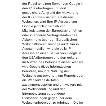
der Regel an einen Server von Google in
den USA übertragen und dort
gespeichert. Aufgrund der Aktivierung
der IP-Anonymisierung auf diesen
Webseiten, wird Ihre IP-Adresse von
Google jedoch innerhalb von
Mitgliedstaaten der Europäischen Union
oder in anderen Vertragsstaaten des
Abkommens über den Europäischen
Wirtschaftsraum zuvor gekürzt. Nur in
Ausnahmefällen wird die volle IP-
Adresse an einen Server von Google in
den USA übertragen und dort gekürzt.
Im Auftrag des Betreibers dieser Website
wird Google diese Informationen
benutzen, um Ihre Nutzung der
Webseite auszuwerten, um Reports über
die Webseitenaktivitäten
zusammenzustellen und um weitere mit
der Websitenutzung und der
Internetnutzung verbundene
Dienstleistungen gegenüber dem
Webseitenbetreiber zu erbringen. Die im