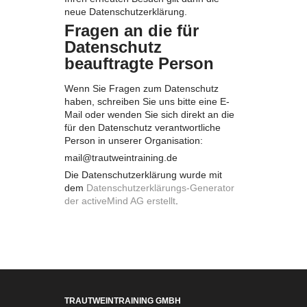
neue Datenschutzerklärung.
Fragen an die für
Datenschutz
beauftragte Person
Wenn Sie Fragen zum Datenschutz
haben, schreiben Sie uns bitte eine E-
Mail oder wenden Sie sich direkt an die
für den Datenschutz verantwortliche
Person in unserer Organisation:
mail@trautweintraining.de
Die Datenschutzerklärung wurde mit
dem
Datenschutzerklärungs-Generator
der activeMind AG erstellt
.
TRAUTWEINTRAINING GMBH