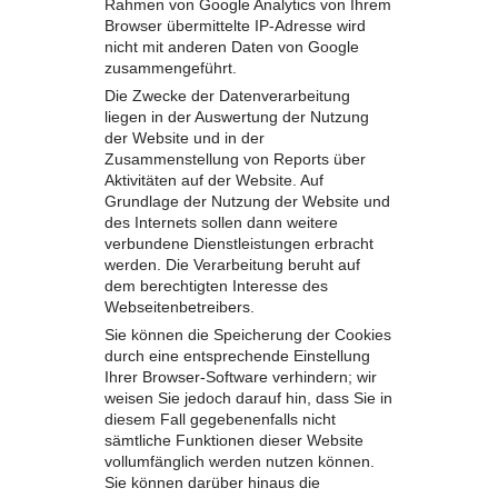
Rahmen von Google Analytics von Ihrem
Browser übermittelte IP-Adresse wird
nicht mit anderen Daten von Google
zusammengeführt.
Die Zwecke der Datenverarbeitung
liegen in der Auswertung der Nutzung
der Website und in der
Zusammenstellung von Reports über
Aktivitäten auf der Website. Auf
Grundlage der Nutzung der Website und
des Internets sollen dann weitere
verbundene Dienstleistungen erbracht
werden. Die Verarbeitung beruht auf
dem berechtigten Interesse des
Webseitenbetreibers.
Sie können die Speicherung der Cookies
durch eine entsprechende Einstellung
Ihrer Browser-Software verhindern; wir
weisen Sie jedoch darauf hin, dass Sie in
diesem Fall gegebenenfalls nicht
sämtliche Funktionen dieser Website
vollumfänglich werden nutzen können.
Sie können darüber hinaus die