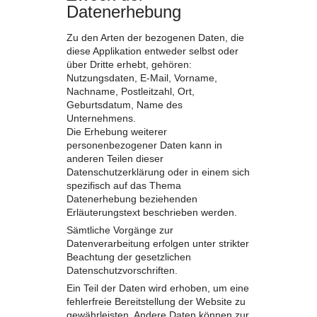
Datenerhebung
Zu den Arten der bezogenen Daten, die
diese Applikation entweder selbst oder
über Dritte erhebt, gehören:
Nutzungsdaten, E-Mail, Vorname,
Nachname, Postleitzahl, Ort,
Geburtsdatum, Name des
Unternehmens.
Die Erhebung weiterer
personenbezogener Daten kann in
anderen Teilen dieser
Datenschutzerklärung oder in einem sich
spezifisch auf das Thema
Datenerhebung beziehenden
Erläuterungstext beschrieben werden.
Sämtliche Vorgänge zur
Datenverarbeitung erfolgen unter strikter
Beachtung der gesetzlichen
Datenschutzvorschriften.
Ein Teil der Daten wird erhoben, um eine
fehlerfreie Bereitstellung der Website zu
gewährleisten. Andere Daten können zur