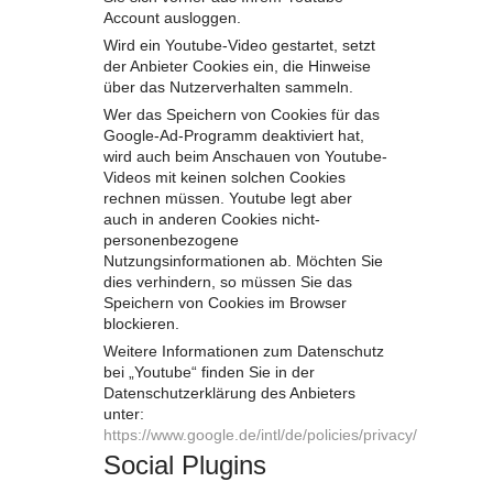
Account ausloggen.
Wird ein Youtube-Video gestartet, setzt
der Anbieter Cookies ein, die Hinweise
über das Nutzerverhalten sammeln.
Wer das Speichern von Cookies für das
Google-Ad-Programm deaktiviert hat,
wird auch beim Anschauen von Youtube-
Videos mit keinen solchen Cookies
rechnen müssen. Youtube legt aber
auch in anderen Cookies nicht-
personenbezogene
Nutzungsinformationen ab. Möchten Sie
dies verhindern, so müssen Sie das
Speichern von Cookies im Browser
blockieren.
Weitere Informationen zum Datenschutz
bei „Youtube“ finden Sie in der
Datenschutzerklärung des Anbieters
unter:
https://www.google.de/intl/de/policies/privacy/
Social Plugins