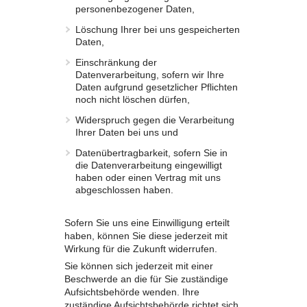
personenbezogener Daten,
Löschung Ihrer bei uns gespeicherten
Daten,
Einschränkung der
Datenverarbeitung, sofern wir Ihre
Daten aufgrund gesetzlicher Pflichten
noch nicht löschen dürfen,
Widerspruch gegen die Verarbeitung
Ihrer Daten bei uns und
Datenübertragbarkeit, sofern Sie in
die Datenverarbeitung eingewilligt
haben oder einen Vertrag mit uns
abgeschlossen haben.
Sofern Sie uns eine Einwilligung erteilt
haben, können Sie diese jederzeit mit
Wirkung für die Zukunft widerrufen.
Sie können sich jederzeit mit einer
Beschwerde an die für Sie zuständige
Aufsichtsbehörde wenden. Ihre
zuständige Aufsichtsbehörde richtet sich