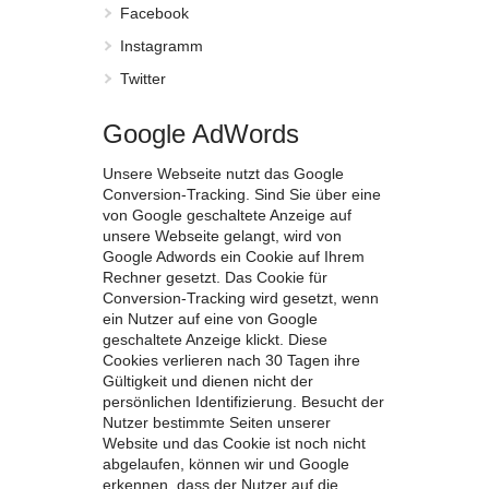
Facebook
Instagramm
Twitter
Google AdWords
Unsere Webseite nutzt das Google
Conversion-Tracking. Sind Sie über eine
von Google geschaltete Anzeige auf
unsere Webseite gelangt, wird von
Google Adwords ein Cookie auf Ihrem
Rechner gesetzt. Das Cookie für
Conversion-Tracking wird gesetzt, wenn
ein Nutzer auf eine von Google
geschaltete Anzeige klickt. Diese
Cookies verlieren nach 30 Tagen ihre
Gültigkeit und dienen nicht der
persönlichen Identifizierung. Besucht der
Nutzer bestimmte Seiten unserer
Website und das Cookie ist noch nicht
abgelaufen, können wir und Google
erkennen, dass der Nutzer auf die