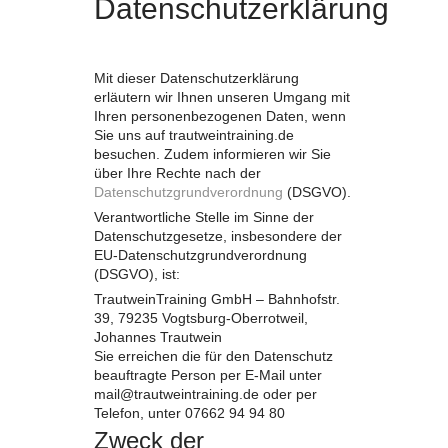
Datenschutzerklärung
Mit dieser Datenschutzerklärung
erläutern wir Ihnen unseren Umgang mit
Ihren personenbezogenen Daten, wenn
Sie uns auf trautweintraining.de
besuchen. Zudem informieren wir Sie
über Ihre Rechte nach der
Datenschutzgrundverordnung
(DSGVO).
Verantwortliche Stelle im Sinne der
Datenschutzgesetze, insbesondere der
EU-Datenschutzgrundverordnung
(DSGVO), ist:
TrautweinTraining GmbH – Bahnhofstr.
39, 79235 Vogtsburg-Oberrotweil,
Johannes Trautwein
Sie erreichen die für den Datenschutz
beauftragte Person per E-Mail unter
mail@trautweintraining.de oder per
Telefon, unter 07662 94 94 80
Zweck der