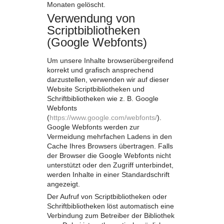
Monaten gelöscht.
Verwendung von
Scriptbibliotheken
(Google Webfonts)
Um unsere Inhalte browserübergreifend
korrekt und grafisch ansprechend
darzustellen, verwenden wir auf dieser
Website Scriptbibliotheken und
Schriftbibliotheken wie z. B. Google
Webfonts
(
https://www.google.com/webfonts/
).
Google Webfonts werden zur
Vermeidung mehrfachen Ladens in den
Cache Ihres Browsers übertragen. Falls
der Browser die Google Webfonts nicht
unterstützt oder den Zugriff unterbindet,
werden Inhalte in einer Standardschrift
angezeigt.
Der Aufruf von Scriptbibliotheken oder
Schriftbibliotheken löst automatisch eine
Verbindung zum Betreiber der Bibliothek