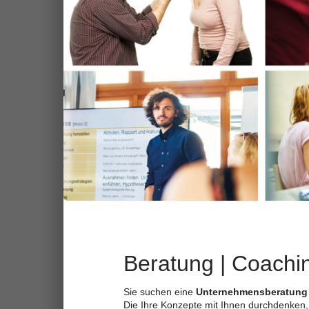
Beratung | Coachin
Sie suchen eine
Unternehmensberatung
Die Ihre Konzepte mit Ihnen durchdenken, 