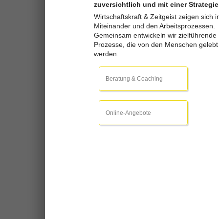
zuversichtlich und mit einer Strategie
Wirtschaftskraft & Zeitgeist zeigen sich 
Miteinander und den Arbeitsprozessen.
Gemeinsam entwickeln wir zielführende
Prozesse, die von den Menschen gelebt
werden.
Beratung & Coaching
Online-Angebote