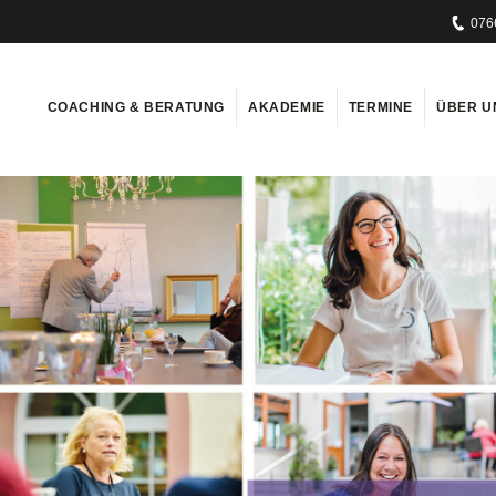
076
COACHING & BERATUNG
AKADEMIE
TERMINE
ÜBER U