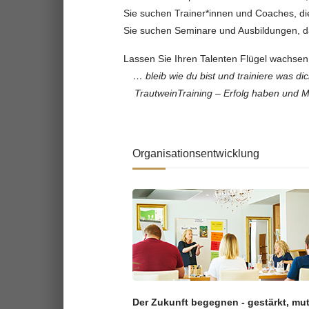
Sie suchen Trainer*innen und Coaches, di
Sie suchen Seminare und Ausbildungen, d
Lassen Sie Ihren Talenten Flügel wachse
… bleib wie du bist und trainiere was dic
TrautweinTraining – Erfolg haben und 
Organisationsentwicklung
Der Zukunft begegnen - gestärkt, mut