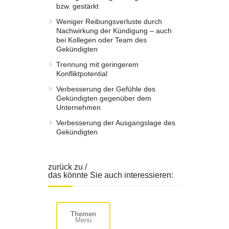
bzw. gestärkt
Weniger Reibungsverluste durch
Nachwirkung der Kündigung – auch
bei Kollegen oder Team des
Gekündigten
Trennung mit geringerem
Konfliktpotential
Verbesserung der Gefühle des
Gekündigten gegenüber dem
Unternehmen
Verbesserung der Ausgangslage des
Gekündigten
zurück zu /
das könnte Sie auch interessieren:
Themen
Menü