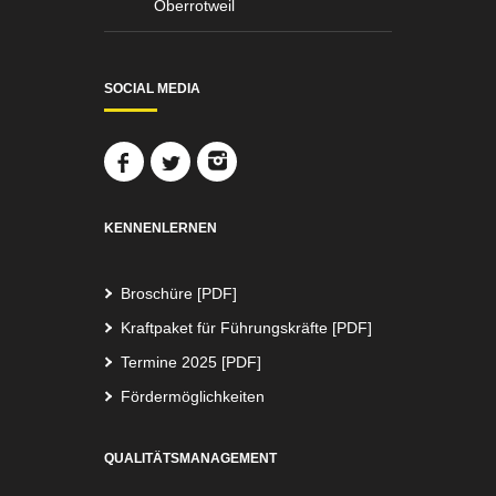
Oberrotweil
SOCIAL MEDIA
KENNENLERNEN
Broschüre [PDF]
Kraftpaket für Führungskräfte [PDF]
Termine 2025 [PDF]
Fördermöglichkeiten
QUALITÄTSMANAGEMENT