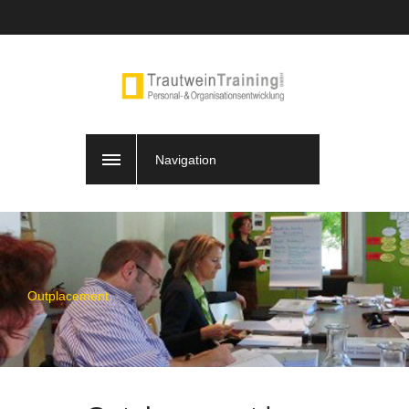
Navigation
Outplacement