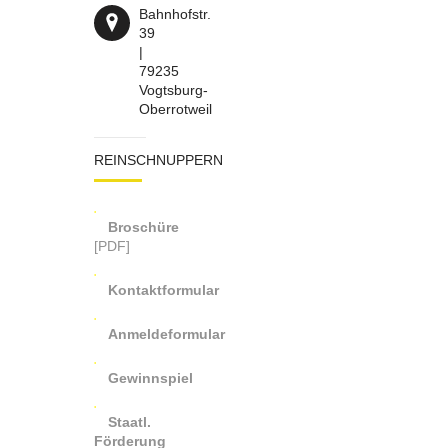
Bahnhofstr.
39
|
79235
Vogtsburg-
Oberrotweil
REINSCHNUPPERN
Broschüre
[PDF]
Kontaktformular
Anmeldeformular
Gewinnspiel
Staatl.
Förderung