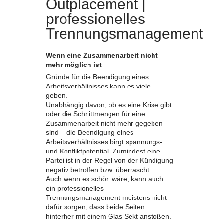
Outplacement |
professionelles
Trennungsmanagement
Wenn eine Zusammenarbeit nicht
mehr möglich ist
Gründe für die Beendigung eines
Arbeitsverhältnisses kann es viele
geben.
Unabhängig davon, ob es eine Krise gibt
oder die Schnittmengen für eine
Zusammenarbeit nicht mehr gegeben
sind – die Beendigung eines
Arbeitsverhältnisses birgt spannungs-
und Konfliktpotential. Zumindest eine
Partei ist in der Regel von der Kündigung
negativ betroffen bzw. überrascht.
Auch wenn es schön wäre, kann auch
ein professionelles
Trennungsmanagement meistens nicht
dafür sorgen, dass beide Seiten
hinterher mit einem Glas Sekt anstoßen.