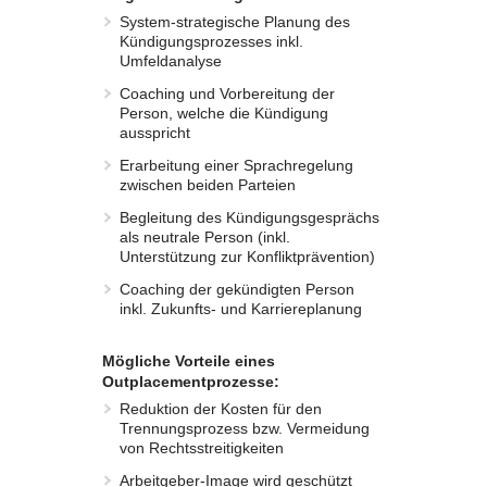
System-strategische Planung des
Kündigungsprozesses inkl.
Umfeldanalyse
Coaching und Vorbereitung der
Person, welche die Kündigung
ausspricht
Erarbeitung einer Sprachregelung
zwischen beiden Parteien
Begleitung des Kündigungsgesprächs
als neutrale Person (inkl.
Unterstützung zur Konfliktprävention)
Coaching der gekündigten Person
inkl. Zukunfts- und Karriereplanung
Mögliche Vorteile eines
Outplacementprozesse:
Reduktion der Kosten für den
Trennungsprozess bzw. Vermeidung
von Rechtsstreitigkeiten
Arbeitgeber-Image wird geschützt