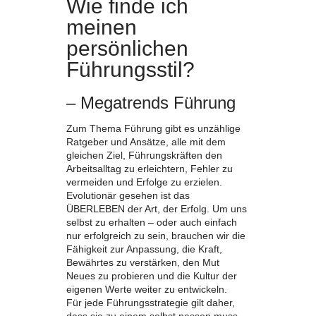
Wie finde ich
meinen
persönlichen
Führungsstil?
– Megatrends Führung
Zum Thema Führung gibt es unzählige
Ratgeber und Ansätze, alle mit dem
gleichen Ziel, Führungskräften den
Arbeitsalltag zu erleichtern, Fehler zu
vermeiden und Erfolge zu erzielen.
Evolutionär gesehen ist das
ÜBERLEBEN der Art, der Erfolg. Um uns
selbst zu erhalten – oder auch einfach
nur erfolgreich zu sein, brauchen wir die
Fähigkeit zur Anpassung, die Kraft,
Bewährtes zu verstärken, den Mut
Neues zu probieren und die Kultur der
eigenen Werte weiter zu entwickeln.
Für jede Führungsstrategie gilt daher,