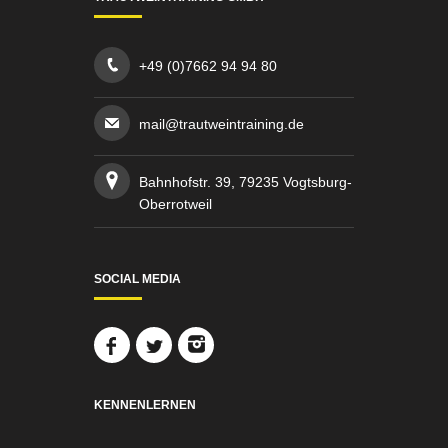
+49 (0)7662 94 94 80
mail@trautweintraining.de
Bahnhofstr. 39, 79235 Vogtsburg-
Oberrotweil
SOCIAL MEDIA
KENNENLERNEN