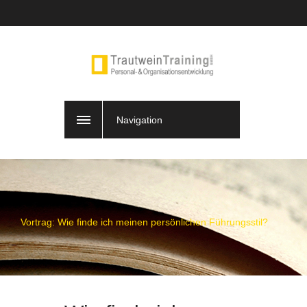
Navigation
Vortrag: Wie finde ich meinen persönlichen Führungsstil?