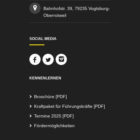
Bahnhofstr. 39, 79235 Vogtsburg-
Oberrotweil
SOCIAL MEDIA
KENNENLERNEN
Broschüre [PDF]
Kraftpaket für Führungskräfte [PDF]
Termine 2025 [PDF]
Fördermöglichkeiten