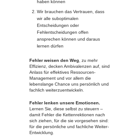
haben können
Wir brauchen das Vertrauen, dass
wir alle suboptimalen
Entscheidungen oder
Fehlentscheidungen offen
ansprechen können und daraus
lernen dürfen
Fehler weisen den Weg
, zu mehr
Effizienz, decken Ambivalenzen auf, sind
Anlass für effektives Ressourcen-
Management und vor allem die
lebenslange Chance uns persönlich und
fachlich weiterzuentwickeln.
Fehler lenken unsere Emotionen.
Lernen Sie, diese selbst zu steuern –
damit Fehler die Kettenrektionen nach
sich ziehen, für die sie vorgesehen sind:
für die persönliche und fachliche Weiter-
Entwicklung.