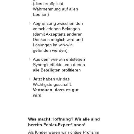
(dies ermöglicht
Wahrnehmung auf allen
Ebenen)
Abgrenzung zwischen den
verschiedenen Belangen
(damit Akzeptanz anderen
Denkens möglich wird und
Lösungen im win-win
gefunden werden)
Aus dem win-win entstehen
Synergieeffekte, von denen
alle Beteiligten profitieren
Jetzt haben wir das
Wichtigste geschafft:
Vertrauen, dass es gut
wird
Was macht Hoffnung? Wir alle sind
bereits Fehler-Expert*innen!
Als Kinder waren wir richtige Profis im