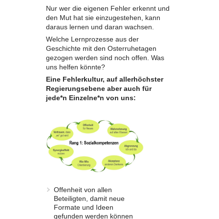
Nur wer die eigenen Fehler erkennt und
den Mut hat sie einzugestehen, kann
daraus lernen und daran wachsen.
Welche Lernprozesse aus der
Geschichte mit den Osterruhetagen
gezogen werden sind noch offen. Was
uns helfen könnte?
Eine Fehlerkultur, auf allerhöchster
Regierungsebene aber auch für
jede*n Einzelne*n von uns:
Offenheit von allen
Beteiligten, damit neue
Formate und Ideen
gefunden werden können