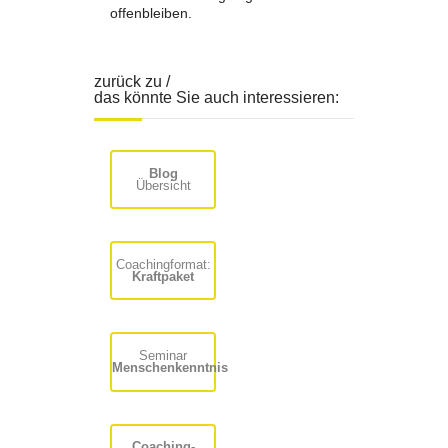
offenbleiben.
zurück zu /
das könnte Sie auch interessieren:
Blog
Übersicht
Coachingformat:
Kraftpaket
Seminar
Menschenkenntnis
Coaching-