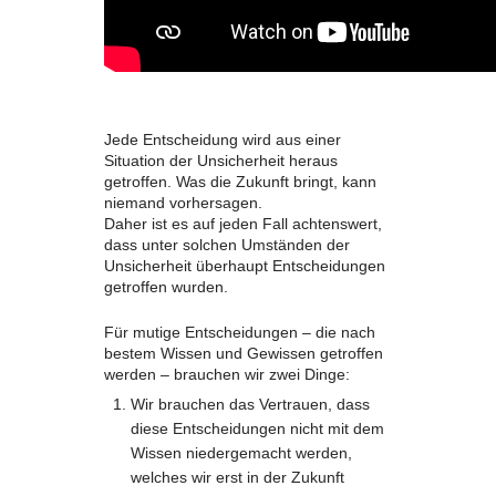
Jede Entscheidung wird aus einer
Situation der Unsicherheit heraus
getroffen. Was die Zukunft bringt, kann
niemand vorhersagen.
Daher ist es auf jeden Fall achtenswert,
dass unter solchen Umständen der
Unsicherheit überhaupt Entscheidungen
getroffen wurden.
Für mutige Entscheidungen – die nach
bestem Wissen und Gewissen getroffen
werden – brauchen wir zwei Dinge:
Wir brauchen das Vertrauen, dass
diese Entscheidungen nicht mit dem
Wissen niedergemacht werden,
welches wir erst in der Zukunft