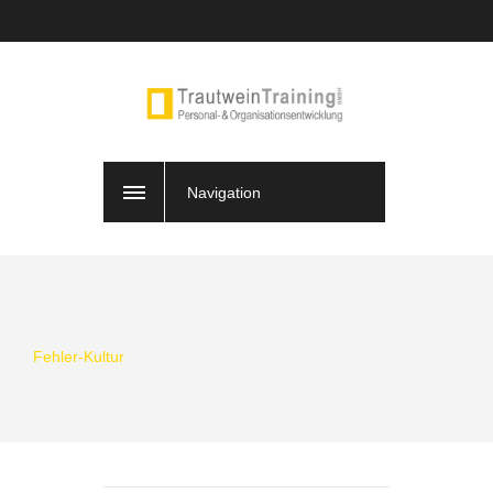
Navigation
Fehler-Kultur