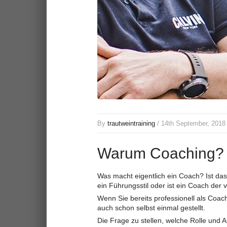
By
trautweintraining
/ 14th September, 2018
Warum Coaching?
Was macht eigentlich ein Coach? Ist da
ein Führungsstil oder ist ein Coach der
Wenn Sie bereits professionell als Coach
auch schon selbst einmal gestellt.
Die Frage zu stellen, welche Rolle und 