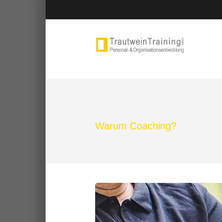
Warum Coaching?