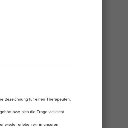
eue Bezeichnung für einen Therapeuten,
hört bzw. sich die Frage vielleicht
er wieder erleben wir in unseren