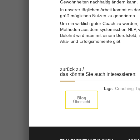
Gewohnheiten nachhaltig ändern kann.
In unserer täglichen Arbeit kommt es d
größtmöglichen Nutzen zu generieren.
Um ein wirklich guter Coach zu werden,
Methoden aus dem systemischen NLP, vor
Belohnt wird man mit einem Berufsfeld,
Aha- und Erfolgsmomente gibt.
zurück zu /
das könnte Sie auch interessieren:
Tags:
Coaching-Ti
Blog
Übersicht