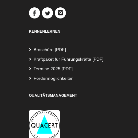
KENNENLERNEN
Broschüre [PDF]
Kraftpaket für Führungskräfte [PDF]
Termine 2025 [PDF]
Fördermöglichkeiten
QUALITÄTSMANAGEMENT