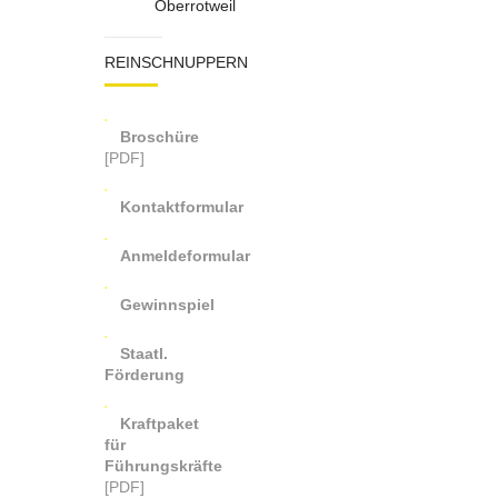
Oberrotweil
REINSCHNUPPERN
Broschüre
[PDF]
Kontaktformular
Anmeldeformular
Gewinnspiel
Staatl.
Förderung
Kraftpaket
für
Führungskräfte
[PDF]