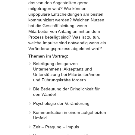
das von den Angestellten gerne
mitgetragen wird? Wie können
unpopuläre Entscheidungen am besten
kommuniziert werden? Welchen Nutzen
hat die Geschäftsleitung, wenn
Mitarbeiter von Anfang an mit an dem
Prozess beteiligt sind? Was ist zu tun,
welche Impulse sind notwendig wenn ein
Veränderungsprozess abgelehnt wird?
Themen im Vortrag:
Beteiligung des ganzen
Unternehmens: Akzeptanz und
Unterstützung bei Mitarbeiter/innen
und Führungskräfte fördern
Die Bedeutung der Dringlichkeit für
den Wandel
Psychologie der Veränderung
Kommunikation in einem aufgeheizten
Umfeld
Zeit – Prägung – Impuls