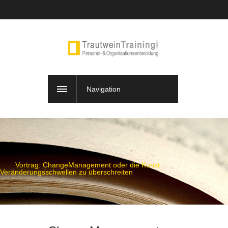
Navigation
Vortrag: ChangeManagement oder die Kunst
Veränderungsschwellen zu überschreiten