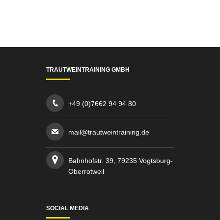
TRAUTWEINTRAINING GMBH
+49 (0)7662 94 94 80
mail@trautweintraining.de
Bahnhofstr. 39, 79235 Vogtsburg-
Oberrotweil
SOCIAL MEDIA