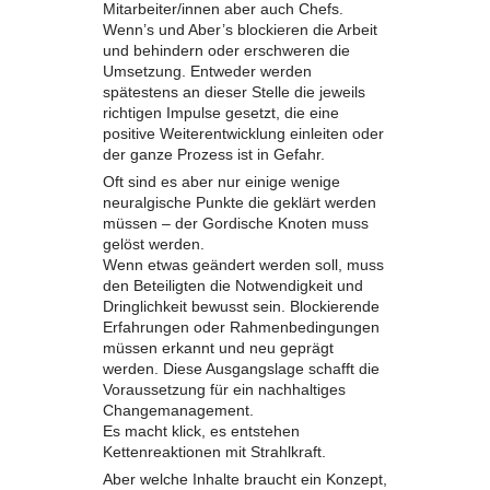
Mitarbeiter/innen aber auch Chefs.
Wenn’s und Aber’s blockieren die Arbeit
und behindern oder erschweren die
Umsetzung. Entweder werden
spätestens an dieser Stelle die jeweils
richtigen Impulse gesetzt, die eine
positive Weiterentwicklung einleiten oder
der ganze Prozess ist in Gefahr.
Oft sind es aber nur einige wenige
neuralgische Punkte die geklärt werden
müssen – der Gordische Knoten muss
gelöst werden.
Wenn etwas geändert werden soll, muss
den Beteiligten die Notwendigkeit und
Dringlichkeit bewusst sein. Blockierende
Erfahrungen oder Rahmenbedingungen
müssen erkannt und neu geprägt
werden. Diese Ausgangslage schafft die
Voraussetzung für ein nachhaltiges
Changemanagement.
Es macht klick, es entstehen
Kettenreaktionen mit Strahlkraft.
Aber welche Inhalte braucht ein Konzept,