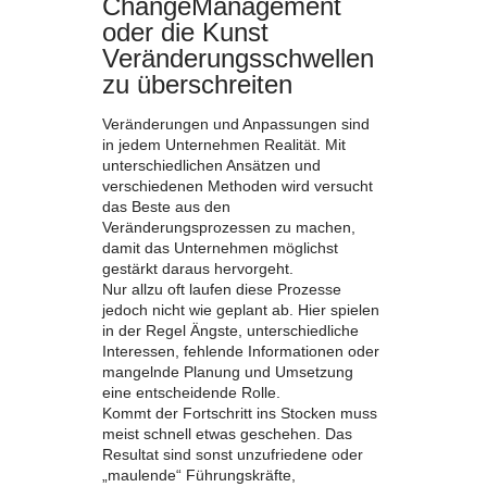
ChangeManagement
oder die Kunst
Veränderungsschwellen
zu überschreiten
Veränderungen und Anpassungen sind
in jedem Unternehmen Realität. Mit
unterschiedlichen Ansätzen und
verschiedenen Methoden wird versucht
das Beste aus den
Veränderungsprozessen zu machen,
damit das Unternehmen möglichst
gestärkt daraus hervorgeht.
Nur allzu oft laufen diese Prozesse
jedoch nicht wie geplant ab. Hier spielen
in der Regel Ängste, unterschiedliche
Interessen, fehlende Informationen oder
mangelnde Planung und Umsetzung
eine entscheidende Rolle.
Kommt der Fortschritt ins Stocken muss
meist schnell etwas geschehen. Das
Resultat sind sonst unzufriedene oder
„maulende“ Führungskräfte,